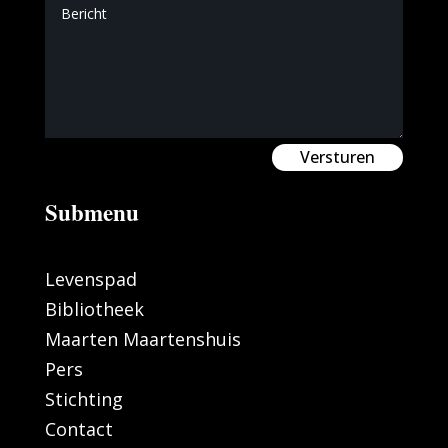
Versturen
Submenu
Levenspad
Bibliotheek
Maarten Maartenshuis
Pers
Stichting
Contact