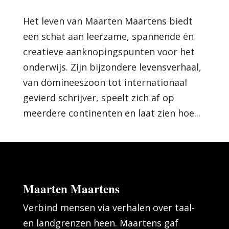
Het leven van Maarten Maartens biedt
een schat aan leerzame, spannende én
creatieve aanknopingspunten voor het
onderwijs. Zijn bijzondere levensverhaal,
van domineeszoon tot internationaal
gevierd schrijver, speelt zich af op
meerdere continenten en laat zien hoe...
Maarten Maartens
Verbind mensen via verhalen over taal-
en landgrenzen heen. Maartens gaf