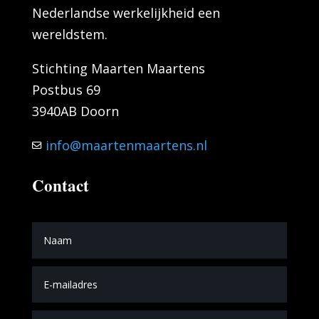
Nederlandse werkelijkheid een
wereldstem.
Stichting Maarten Maartens
Postbus 69
3940AB Doorn
info@maartenmaartens.nl
Contact