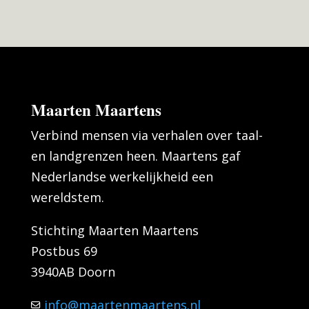
Maarten Maartens
Verbind mensen via verhalen over taal-
en landgrenzen heen. Maartens gaf
Nederlandse werkelijkheid een
wereldstem.
Stichting Maarten Maartens
Postbus 69
3940AB Doorn
info@maartenmaartens.nl