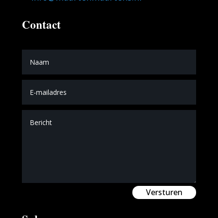
Contact
Versturen