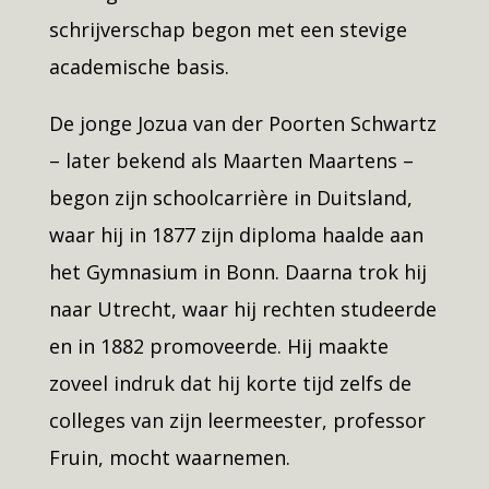
schrijverschap begon met een stevige
academische basis.
De jonge Jozua van der Poorten Schwartz
– later bekend als Maarten Maartens –
begon zijn schoolcarrière in Duitsland,
waar hij in 1877 zijn diploma haalde aan
het Gymnasium in Bonn. Daarna trok hij
naar Utrecht, waar hij rechten studeerde
en in 1882 promoveerde. Hij maakte
zoveel indruk dat hij korte tijd zelfs de
colleges van zijn leermeester, professor
Fruin, mocht waarnemen.